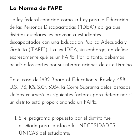
La Norma de FAPE
La ley federal conocida como la Ley para la Educación
de las Personas Discapacitadas (“IDEA”) obliga que
distritos escolares les provean a estudiantes
discapacitados con una Educación Publica Adecuada y
Gratuita (“FAPE”). La ley IDEA, sin embargo, no define
expresamente qué es un FAPE. Por lo tanto, debemos
acudir a los cortes por susinterpretaciones de este término.
En el caso de 1982 Board of Education v. Rowley, 458
U.S. 176, 102 S.Ct. 3034, la Corte Suprema delos Estados
Unidos enumeró los siguientes factores para determinar si
un distrito está proporcionando un FAPE:
Si el programa propuesto por el distrito fue
diseñado para satisfacer las NECESIDADES
ÚNICAS del estudiante;