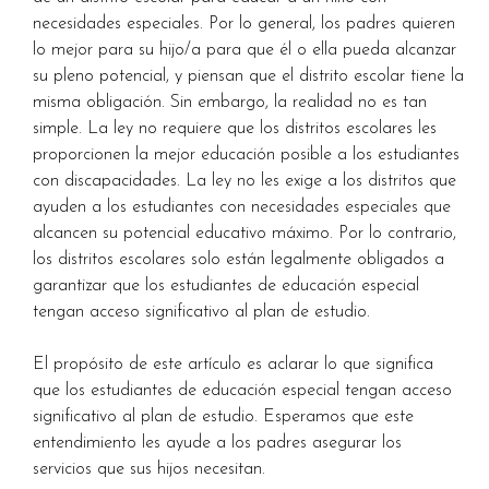
necesidades especiales. Por lo general, los padres quieren
lo mejor para su hijo/a para que él o ella pueda alcanzar
su pleno potencial, y piensan que el distrito escolar tiene la
misma obligación. Sin embargo, la realidad no es tan
simple. La ley no requiere que los distritos escolares les
proporcionen la mejor educación posible a los estudiantes
con discapacidades. La ley no les exige a los distritos que
ayuden a los estudiantes con necesidades especiales que
alcancen su potencial educativo máximo. Por lo contrario,
los distritos escolares solo están legalmente obligados a
garantizar que los estudiantes de educación especial
tengan acceso significativo al plan de estudio.
El propósito de este artículo es aclarar lo que significa
que los estudiantes de educación especial tengan acceso
significativo al plan de estudio. Esperamos que este
entendimiento les ayude a los padres asegurar los
servicios que sus hijos necesitan.