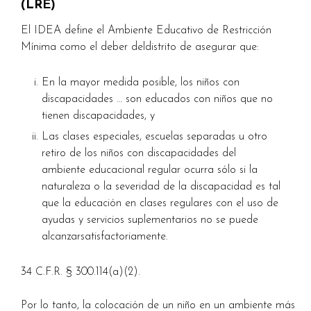
(LRE)
El IDEA define el Ambiente Educativo de Restricción
Mínima como el deber deldistrito de asegurar que:
En la mayor medida posible, los niños con
discapacidades … son educados con niños que no
tienen discapacidades, y
Las clases especiales, escuelas separadas u otro
retiro de los niños con discapacidades del
ambiente educacional regular ocurra sólo si la
naturaleza o la severidad de la discapacidad es tal
que la educación en clases regulares con el uso de
ayudas y servicios suplementarios no se puede
alcanzarsatisfactoriamente.
34 C.F.R. § 300.114(a)(2).
Por lo tanto, la colocación de un niño en un ambiente más