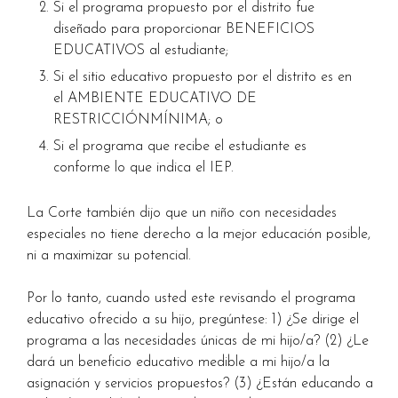
Si el programa propuesto por el distrito fue
diseñado para proporcionar BENEFICIOS
EDUCATIVOS al estudiante;
Si el sitio educativo propuesto por el distrito es en
el AMBIENTE EDUCATIVO DE
RESTRICCIÓNMÍNIMA; o
Si el programa que recibe el estudiante es
conforme lo que indica el IEP.
La Corte también dijo que un niño con necesidades
especiales no tiene derecho a la mejor educación posible,
ni a maximizar su potencial.
Por lo tanto, cuando usted este revisando el programa
educativo ofrecido a su hijo, pregúntese: 1) ¿Se dirige el
programa a las necesidades únicas de mi hijo/a? (2) ¿Le
dará un beneficio educativo medible a mi hijo/a la
asignación y servicios propuestos? (3) ¿Están educando a