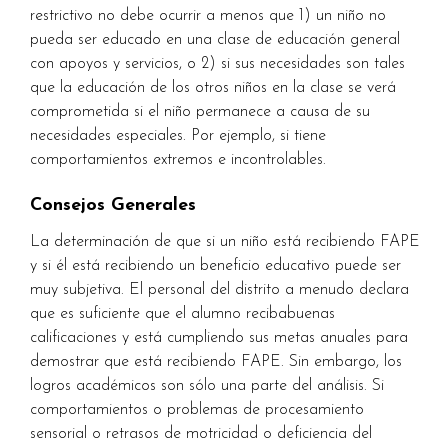
restrictivo no debe ocurrir a menos que 1) un niño no
pueda ser educado en una clase de educación general
con apoyos y servicios, o 2) si sus necesidades son tales
que la educación de los otros niños en la clase se verá
comprometida si el niño permanece a causa de su
necesidades especiales. Por ejemplo, si tiene
comportamientos extremos e incontrolables.
Consejos Generales
La determinación de que si un niño está recibiendo FAPE
y si él está recibiendo un beneficio educativo puede ser
muy subjetiva. El personal del distrito a menudo declara
que es suficiente que el alumno recibabuenas
calificaciones y está cumpliendo sus metas anuales para
demostrar que está recibiendo FAPE. Sin embargo, los
logros académicos son sólo una parte del análisis. Si
comportamientos o problemas de procesamiento
sensorial o retrasos de motricidad o deficiencia del